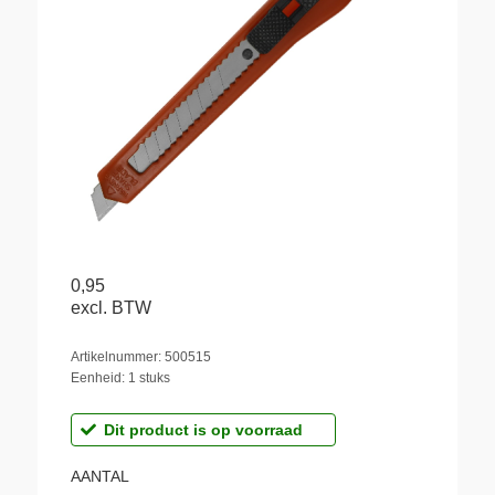
0,95
excl. BTW
Artikelnummer: 500515
Eenheid: 1 stuks
Dit product is op voorraad
AANTAL