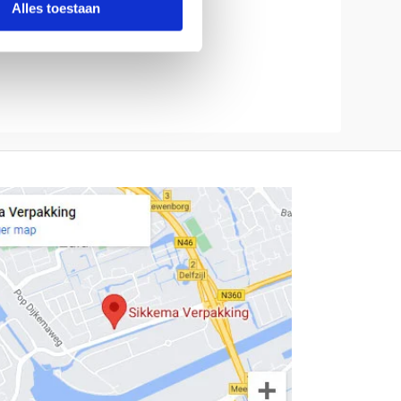
Alles toestaan