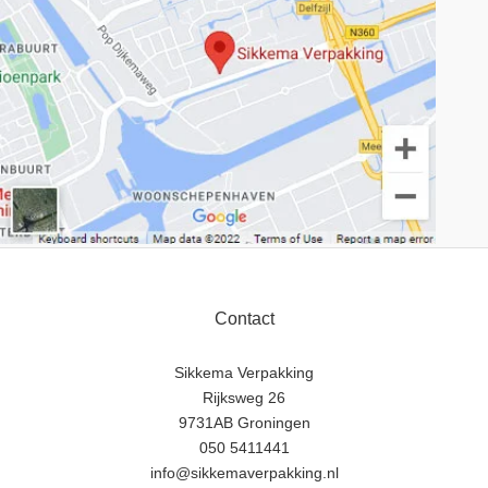
Contact
Sikkema Verpakking
Rijksweg 26
9731AB Groningen
050 5411441
info@sikkemaverpakking.nl