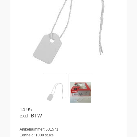
14,95
excl. BTW
Artikelnummer: 531571
Eenheid: 1000 stuks