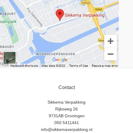
Contact
Sikkema Verpakking
Rijksweg 26
9731AB Groningen
050 5411441
info@sikkemaverpakking.nl