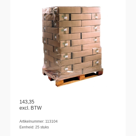
143,35
excl. BTW
Artikelnummer: 113104
Eenheid: 25 stuks