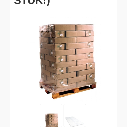
STUK!)