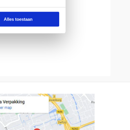
Alles toestaan