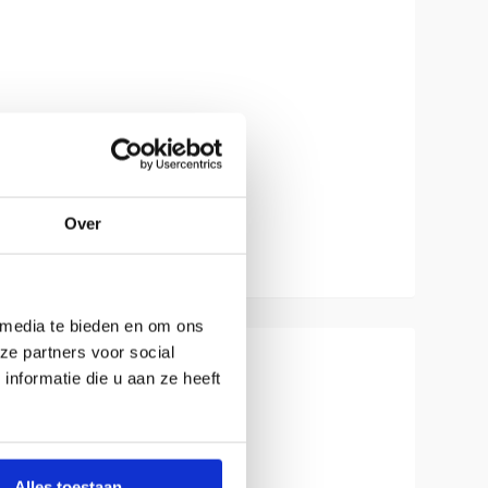
Over
 media te bieden en om ons
ze partners voor social
nformatie die u aan ze heeft
Alles toestaan