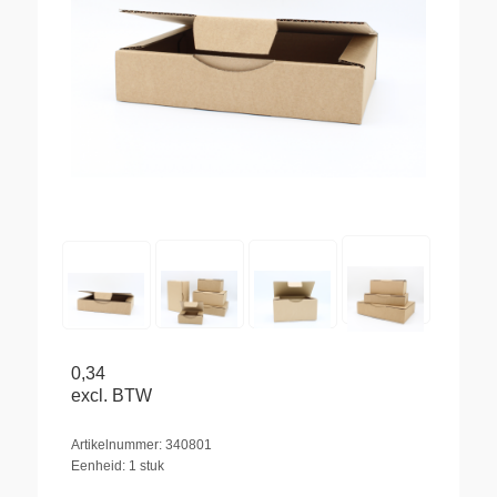
0,34
excl. BTW
Artikelnummer: 340801
Eenheid: 1 stuk