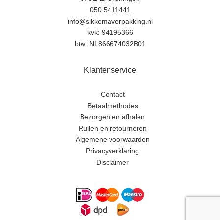
050 5411441
info@sikkemaverpakking.nl
kvk: 94195366
btw: NL866674032B01
Klantenservice
Contact
Betaalmethodes
Bezorgen en afhalen
Ruilen en retourneren
Algemene voorwaarden
Privacyverklaring
Disclaimer