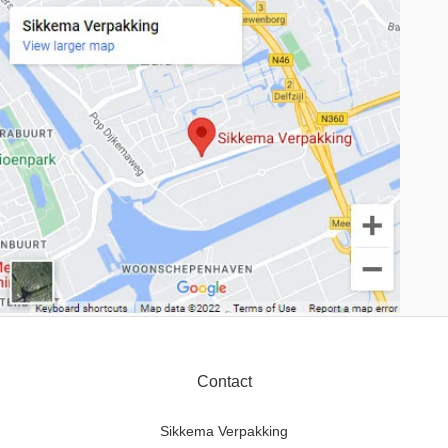
Contact
Sikkema Verpakking