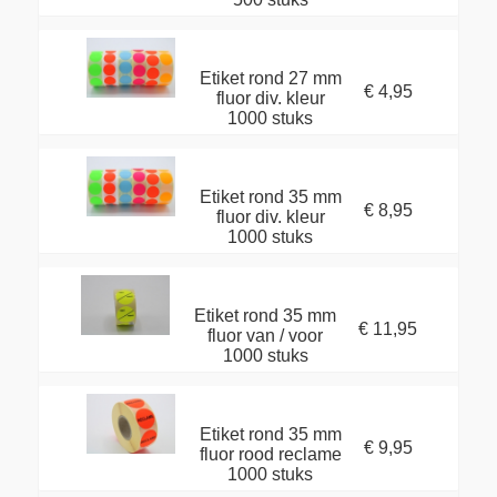
Etiket rond 27 mm
€ 4,95
fluor div. kleur
1000 stuks
Etiket rond 35 mm
€ 8,95
fluor div. kleur
1000 stuks
Etiket rond 35 mm
€ 11,95
fluor van / voor
1000 stuks
Etiket rond 35 mm
€ 9,95
fluor rood reclame
1000 stuks